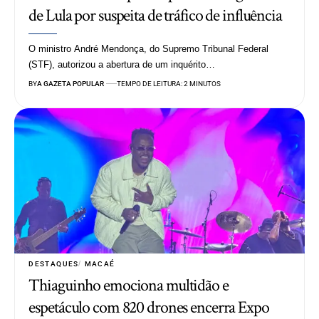
de Lula por suspeita de tráfico de influência
O ministro André Mendonça, do Supremo Tribunal Federal
(STF), autorizou a abertura de um inquérito…
BY
A GAZETA POPULAR
TEMPO DE LEITURA: 2 MINUTOS
DESTAQUES
MACAÉ
Thiaguinho emociona multidão e
espetáculo com 820 drones encerra Expo