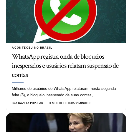
ACONTECEU NO BRASIL
WhatsApp registra onda de bloqueios
inesperados e usuários relatam suspensão de
contas
Milhares de usuários do WhatsApp relataram, nesta segunda-
feira (3), o bloqueio inesperado de suas contas,…
BY
A GAZETA POPULAR
TEMPO DE LEITURA: 2 MINUTOS