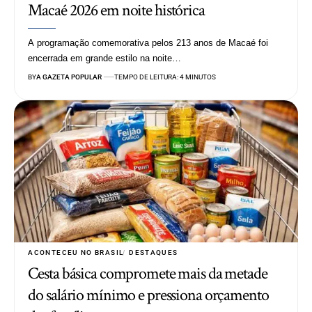
Macaé 2026 em noite histórica
A programação comemorativa pelos 213 anos de Macaé foi
encerrada em grande estilo na noite…
BY
A GAZETA POPULAR
TEMPO DE LEITURA: 4 MINUTOS
ACONTECEU NO BRASIL
DESTAQUES
Cesta básica compromete mais da metade
do salário mínimo e pressiona orçamento