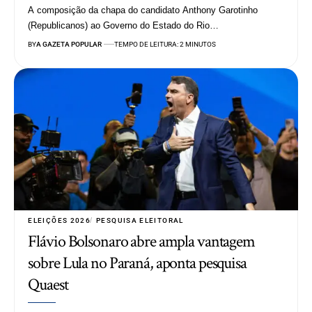
A composição da chapa do candidato Anthony Garotinho
(Republicanos) ao Governo do Estado do Rio…
BY
A GAZETA POPULAR
TEMPO DE LEITURA: 2 MINUTOS
ELEIÇÕES 2026
PESQUISA ELEITORAL
Flávio Bolsonaro abre ampla vantagem
sobre Lula no Paraná, aponta pesquisa
Quaest