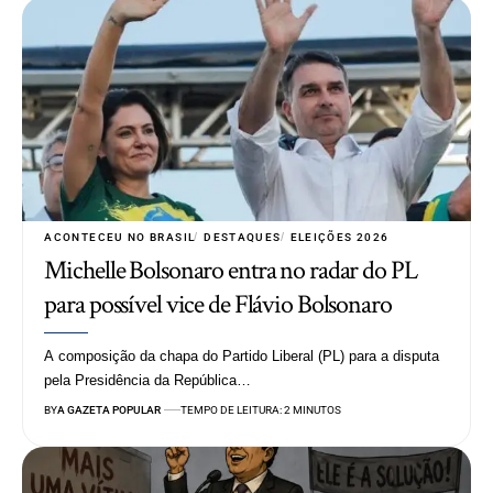
ACONTECEU NO BRASIL
DESTAQUES
ELEIÇÕES 2026
Michelle Bolsonaro entra no radar do PL
para possível vice de Flávio Bolsonaro
A composição da chapa do Partido Liberal (PL) para a disputa
pela Presidência da República…
BY
A GAZETA POPULAR
TEMPO DE LEITURA: 2 MINUTOS