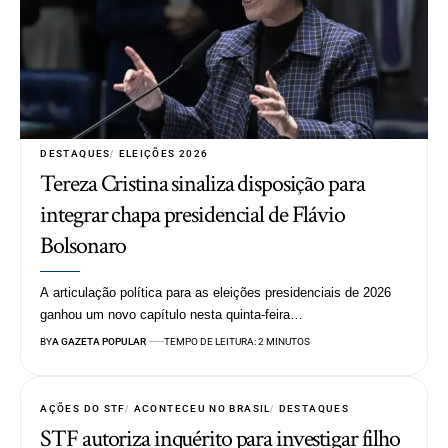
DESTAQUES
ELEIÇÕES 2026
Tereza Cristina sinaliza disposição para
integrar chapa presidencial de Flávio
Bolsonaro
A articulação política para as eleições presidenciais de 2026
ganhou um novo capítulo nesta quinta-feira…
BY
A GAZETA POPULAR
TEMPO DE LEITURA: 2 MINUTOS
AÇÕES DO STF
ACONTECEU NO BRASIL
DESTAQUES
STF autoriza inquérito para investigar filho