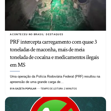
ACONTECEU NO BRASIL
DESTAQUES
PRF intercepta carregamento com quase 3
toneladas de maconha, mais de meia
tonelada de cocaína e medicamentos ilegais
em MS
Uma operação da Polícia Rodoviária Federal (PRF) resultou na
apreensão de uma grande carga de…
BY
A GAZETA POPULAR
TEMPO DE LEITURA: 2 MINUTOS