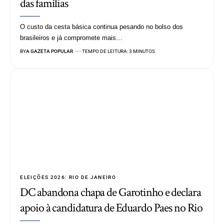
das famílias
O custo da cesta básica continua pesando no bolso dos
brasileiros e já compromete mais…
BY
A GAZETA POPULAR
TEMPO DE LEITURA: 3 MINUTOS
ELEIÇÕES 2026
RIO DE JANEIRO
DC abandona chapa de Garotinho e declara
apoio à candidatura de Eduardo Paes no Rio