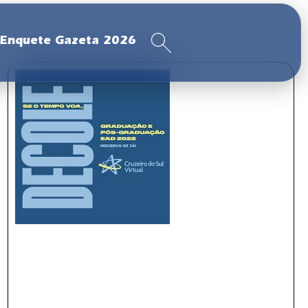
Enquete Gazeta 2026