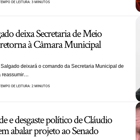
TEMPO DE LEITURA: 3 MINUTOS
ado deixa Secretaria de Meio
retorna à Câmara Municipal
 Salgado deixará o comando da Secretaria Municipal de
a reassumir…
TEMPO DE LEITURA: 2 MINUTOS
ade e desgaste político de Cláudio
em abalar projeto ao Senado