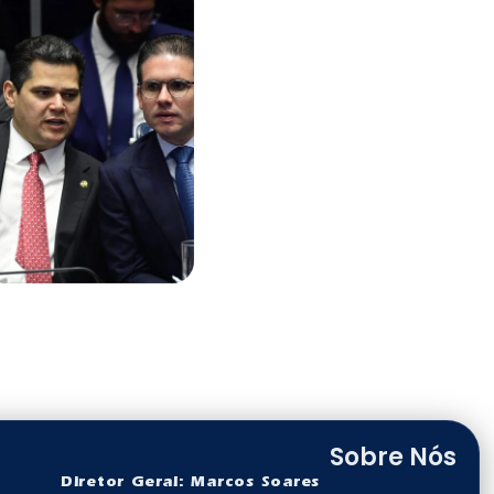
Sobre Nós
Diretor Geral: Marcos Soares