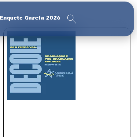
Enquete Gazeta 2026