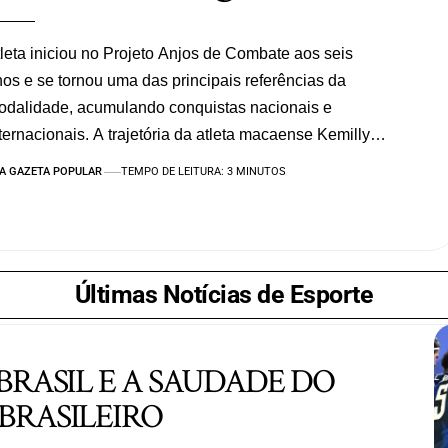
leta iniciou no Projeto Anjos de Combate aos seis
os e se tornou uma das principais referências da
dalidade, acumulando conquistas nacionais e
ternacionais. A trajetória da atleta macaense Kemilly…
A GAZETA POPULAR
TEMPO DE LEITURA: 3 MINUTOS
Últimas Notícias de Esporte
 BRASIL E A SAUDADE DO
BRASILEIRO