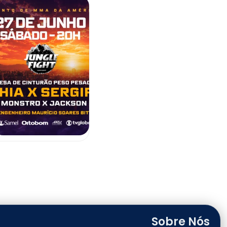
Sobre Nós