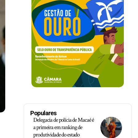
Populares
Delegacia de polícia de Macaé é
a primeira em ranking de
produtividade do estado