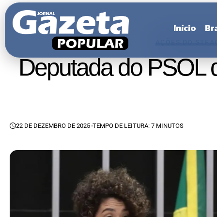
Início
Bra
AÇÕES DO STF
A
Deputada do PSOL qu
22 DE DEZEMBRO DE 2025
TEMPO DE LEITURA: 7 MINUTOS