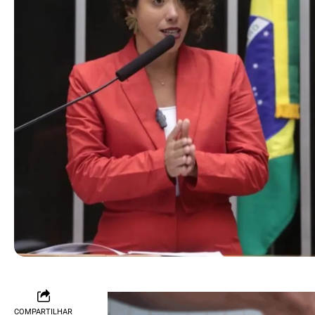
COMPARTILHAR