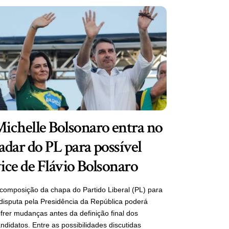
ichelle Bolsonaro entra no
adar do PL para possível
ice de Flávio Bolsonaro
composição da chapa do Partido Liberal (PL) para
disputa pela Presidência da República poderá
frer mudanças antes da definição final dos
ndidatos. Entre as possibilidades discutidas