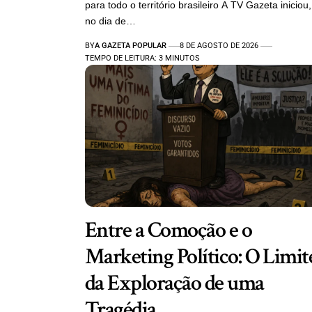
para todo o território brasileiro A TV Gazeta iniciou,
no dia de…
BY
A GAZETA POPULAR
8 DE AGOSTO DE 2026
TEMPO DE LEITURA: 3 MINUTOS
Entre a Comoção e o
Marketing Político: O Limit
da Exploração de uma
Tragédia