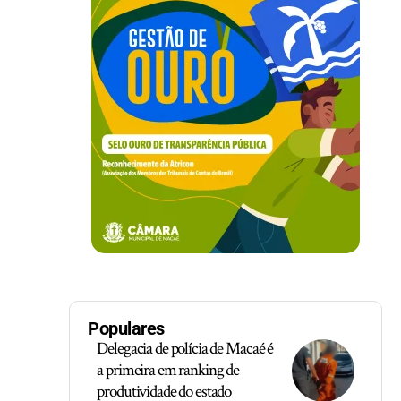
Populares
Delegacia de polícia de Macaé é
a primeira em ranking de
produtividade do estado