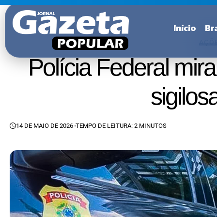
Início
Bra
AÇÕ
Polícia Federal mir
sigilo
14 DE MAIO DE 2026
TEMPO DE LEITURA: 2 MINUTOS