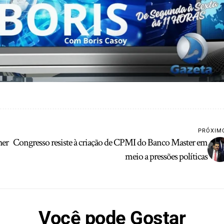
PRÓXIM
her
Congresso resiste à criação de CPMI do Banco Master em
meio a pressões políticas
Você pode Gostar