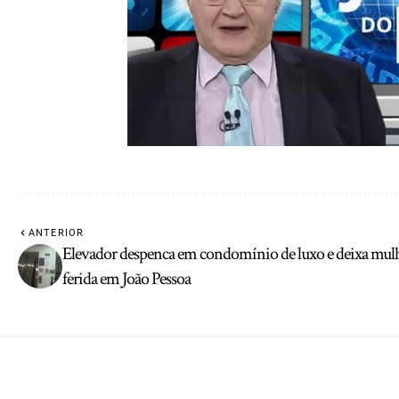
ANTERIOR
Elevador despenca em condomínio de luxo e deixa mul
ferida em João Pessoa