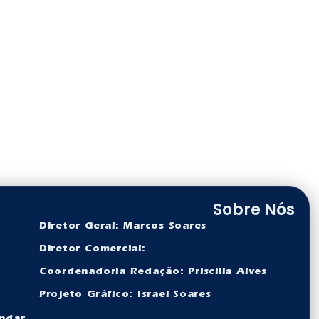
Sobre Nós
Diretor Geral: Marcos Soares
Diretor Comercial:
Coordenadoria Redação: Priscilla Alves
Projeto Gráfico: Israel Soares