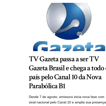
TV Gazeta passa a ser TV
Gazeta Brasil e chega a todo
país pelo Canal 10 da Nova
Parabólica B1
Desde 7 de agosto, emissora inicia nova fase com
sinal nacional pelo Canal 10 e amplia sua presença