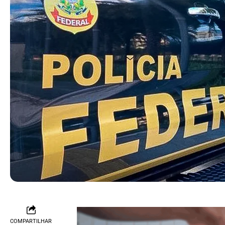
COMPARTILHAR