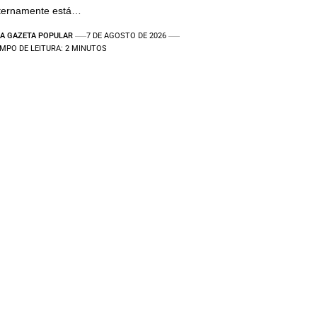
nternamente está…
A GAZETA POPULAR
7 DE AGOSTO DE 2026
MPO DE LEITURA: 2 MINUTOS