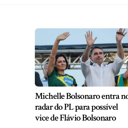
Michelle Bolsonaro entra n
radar do PL para possível
vice de Flávio Bolsonaro