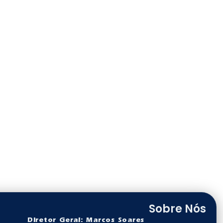
Sobre Nós
Diretor Geral: Marcos Soares