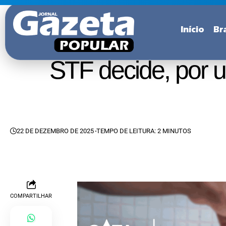
Início
Bra
STF decide, por u
22 DE DEZEMBRO DE 2025
TEMPO DE LEITURA: 2 MINUTOS
COMPARTILHAR