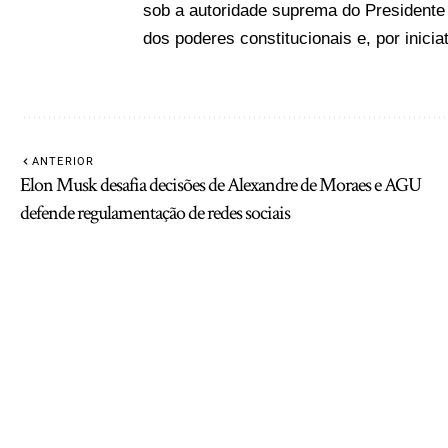
sob a autoridade suprema do Presidente 
dos poderes constitucionais e, por inicia
ANTERIOR
Elon Musk desafia decisões de Alexandre de Moraes e AGU
defende regulamentação de redes sociais