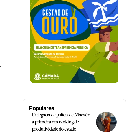
.
o
Populares
Delegacia de polícia de Macaé é
a primeira em ranking de
produtividade do estado