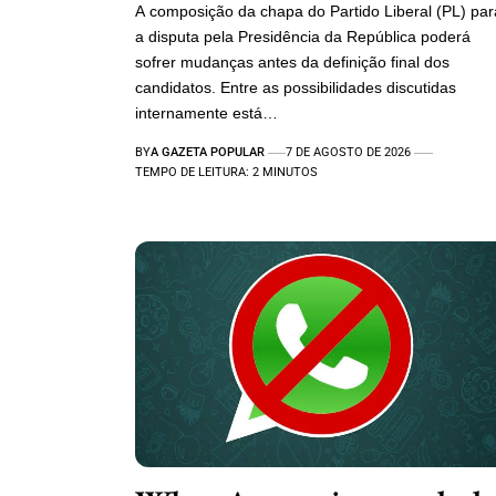
A composição da chapa do Partido Liberal (PL) par
a disputa pela Presidência da República poderá
sofrer mudanças antes da definição final dos
candidatos. Entre as possibilidades discutidas
internamente está…
BY
A GAZETA POPULAR
7 DE AGOSTO DE 2026
TEMPO DE LEITURA: 2 MINUTOS