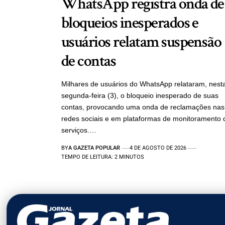
WhatsApp registra onda de
bloqueios inesperados e
usuários relatam suspensão
de contas
Milhares de usuários do WhatsApp relataram, nest
segunda-feira (3), o bloqueio inesperado de suas
contas, provocando uma onda de reclamações nas
redes sociais e em plataformas de monitoramento 
serviços.…
BY
A GAZETA POPULAR
4 DE AGOSTO DE 2026
TEMPO DE LEITURA: 2 MINUTOS