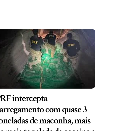
RF intercepta
arregamento com quase 3
oneladas de maconha, mais