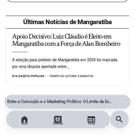
Últimas Notícias de Mangaratiba
Apoio Decisivo: Luiz Cláudio é Eleito em
Mangaratiba com a Força de Alan Bombeiro
A eleição para prefeito de Mangaratiba em 2024 foi marcada
por uma disputa apertada entre…
BY
A GAZETA POPULAR
TEMPO DE LEITURA: 3 MINUTOS
Entre a Comoção e o Marketing Político: O Limite da Exploração de uma Tragédia
Início
Notícias
Portal