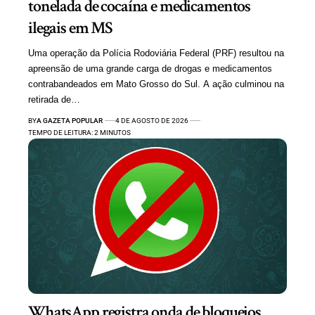
tonelada de cocaína e medicamentos
ilegais em MS
Uma operação da Polícia Rodoviária Federal (PRF) resultou na
apreensão de uma grande carga de drogas e medicamentos
contrabandeados em Mato Grosso do Sul. A ação culminou na
retirada de…
BY
A GAZETA POPULAR
4 DE AGOSTO DE 2026
TEMPO DE LEITURA: 2 MINUTOS
WhatsApp registra onda de bloqueios