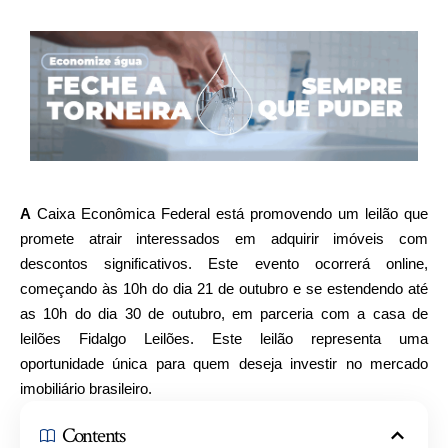
A
Caixa Econômica Federal está promovendo um leilão que
promete atrair interessados em adquirir imóveis com
descontos significativos. Este evento ocorrerá online,
começando às 10h do dia 21 de outubro e se estendendo até
as 10h do dia 30 de outubro, em parceria com a casa de
leilões Fidalgo Leilões. Este leilão representa uma
oportunidade única para quem deseja investir no mercado
imobiliário brasileiro.
Contents