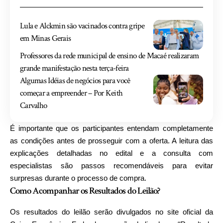
Lula e Alckmin são vacinados contra gripe
em Minas Gerais
Professores da rede municipal de ensino de Macaé realizaram
grande manifestação nesta terça-feira
Algumas Idéias de negócios para você
começar a empreender – Por Keith
Carvalho
É importante que os participantes entendam completamente
as condições antes de prosseguir com a oferta. A leitura das
explicações detalhadas no edital e a consulta com
especialistas são passos recomendáveis para evitar
surpresas durante o processo de compra.
Como Acompanhar os Resultados do Leilão?
Os resultados do leilão serão divulgados no site oficial da