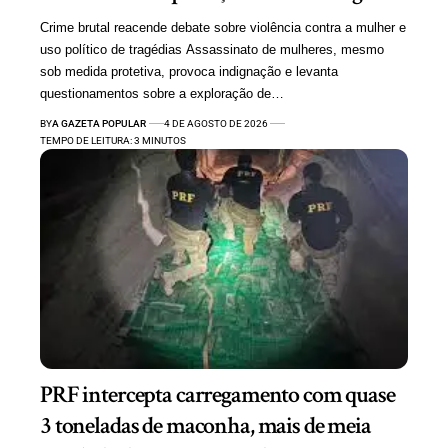
Crime brutal reacende debate sobre violência contra a mulher e
uso político de tragédias Assassinato de mulheres, mesmo
sob medida protetiva, provoca indignação e levanta
questionamentos sobre a exploração de…
BY
A GAZETA POPULAR
4 DE AGOSTO DE 2026
TEMPO DE LEITURA: 3 MINUTOS
PRF intercepta carregamento com quase
3 toneladas de maconha, mais de meia