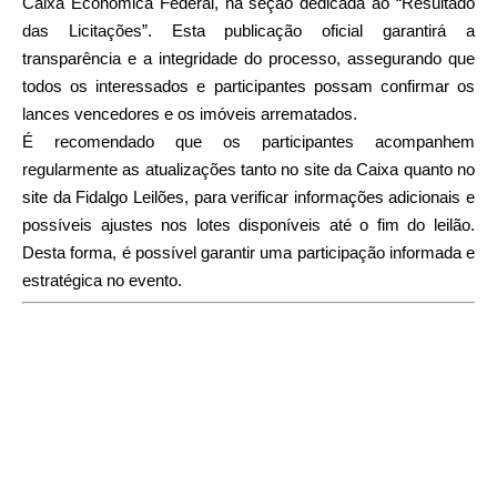
Caixa Econômica Federal, na seção dedicada ao “Resultado
das Licitações”. Esta publicação oficial garantirá a
transparência e a integridade do processo, assegurando que
todos os interessados e participantes possam confirmar os
lances vencedores e os imóveis arrematados.
É recomendado que os participantes acompanhem
regularmente as atualizações tanto no site da Caixa quanto no
site da Fidalgo Leilões, para verificar informações adicionais e
possíveis ajustes nos lotes disponíveis até o fim do leilão.
Desta forma, é possível garantir uma participação informada e
estratégica no evento.