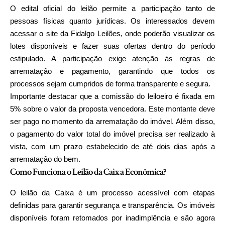
O edital oficial do leilão permite a participação tanto de
pessoas físicas quanto jurídicas. Os interessados devem
acessar o site da Fidalgo Leilões, onde poderão visualizar os
lotes disponíveis e fazer suas ofertas dentro do período
estipulado. A participação exige atenção às regras de
arrematação e pagamento, garantindo que todos os
processos sejam cumpridos de forma transparente e segura.
Importante destacar que a comissão do leiloeiro é fixada em
5% sobre o valor da proposta vencedora. Este montante deve
ser pago no momento da arrematação do imóvel. Além disso,
o pagamento do valor total do imóvel precisa ser realizado à
vista, com um prazo estabelecido de até dois dias após a
arrematação do bem.
Como Funciona o Leilão da Caixa Econômica?
O leilão da Caixa é um processo acessível com etapas
definidas para garantir segurança e transparência. Os imóveis
disponíveis foram retomados por inadimplência e são agora