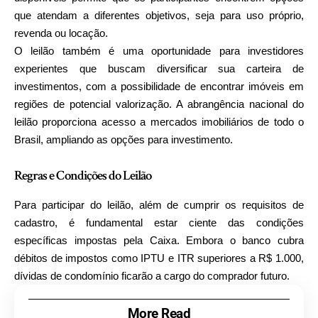
que atendam a diferentes objetivos, seja para uso próprio,
revenda ou locação.
O leilão também é uma oportunidade para investidores
experientes que buscam diversificar sua carteira de
investimentos, com a possibilidade de encontrar imóveis em
regiões de potencial valorização. A abrangência nacional do
leilão proporciona acesso a mercados imobiliários de todo o
Brasil, ampliando as opções para investimento.
Regras e Condições do Leilão
Para participar do leilão, além de cumprir os requisitos de
cadastro, é fundamental estar ciente das condições
específicas impostas pela Caixa. Embora o banco cubra
débitos de impostos como IPTU e ITR superiores a R$ 1.000,
dívidas de condomínio ficarão a cargo do comprador futuro.
More Read