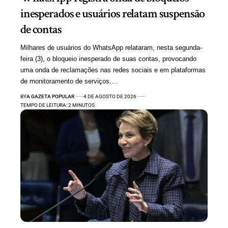
inesperados e usuários relatam suspensão
de contas
Milhares de usuários do WhatsApp relataram, nesta segunda-
feira (3), o bloqueio inesperado de suas contas, provocando
uma onda de reclamações nas redes sociais e em plataformas
de monitoramento de serviços.…
BY
A GAZETA POPULAR
4 DE AGOSTO DE 2026
TEMPO DE LEITURA: 2 MINUTOS