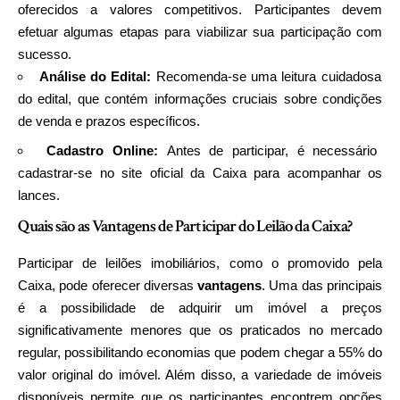
oferecidos a valores competitivos. Participantes devem
efetuar algumas etapas para viabilizar sua participação com
sucesso.
Análise do Edital:
Recomenda-se uma leitura cuidadosa
do edital, que contém informações cruciais sobre condições
de venda e prazos específicos.
Cadastro Online:
Antes de participar, é necessário
cadastrar-se no site oficial da Caixa para acompanhar os
lances.
Quais são as Vantagens de Participar do Leilão da Caixa?
Participar de leilões imobiliários, como o promovido pela
Caixa, pode oferecer diversas
vantagens
. Uma das principais
é a possibilidade de adquirir um imóvel a preços
significativamente menores que os praticados no mercado
regular, possibilitando economias que podem chegar a 55% do
valor original do imóvel. Além disso, a variedade de imóveis
disponíveis permite que os participantes encontrem opções