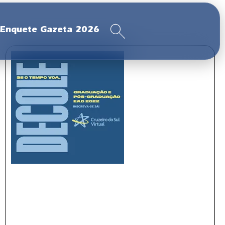
Enquete Gazeta 2026