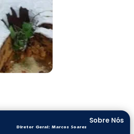
Sobre Nós
Diretor Geral: Marcos Soares