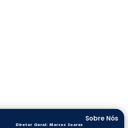
Sobre Nós
Diretor Geral: Marcos Soares