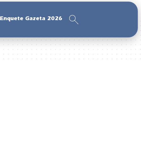
Enquete Gazeta 2026