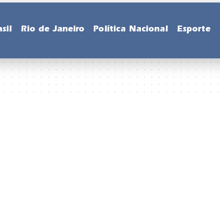
sil
Rio de Janeiro
Política Nacional
Esporte