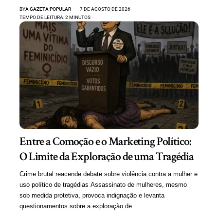
BY
A GAZETA POPULAR
7 DE AGOSTO DE 2026
TEMPO DE LEITURA: 2 MINUTOS
Entre a Comoção e o Marketing Político:
O Limite da Exploração de uma Tragédia
Crime brutal reacende debate sobre violência contra a mulher e
uso político de tragédias Assassinato de mulheres, mesmo
sob medida protetiva, provoca indignação e levanta
questionamentos sobre a exploração de…