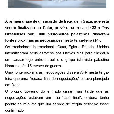
A primeira fase de um acordo de trégua em Gaza, que está
sendo finalizado no Catar, prevê uma troca de 33 reféns
israelenses por 1.000 prisioneiros palestinos, disseram
fontes próximas às negociações nesta terça-feira (14).
Os mediadores internacionais Catar, Egito e Estados Unidos
intensificaram seus esforços nos últimos dias para chegar a
um cessar-fogo entre Israel e o grupo islamista palestino
Hamas após 15 meses de guerra.
Uma fonte próxima às negociações disse à AFP nesta terça-
feira que uma “rodada final de negociações” estava planejada
em Doha.
O próprio governo do emirado disse mais tarde que as
negociações estavam em sua “fase final”, embora tenha
pedido cautela até que um acordo de trégua definitivo fosse
confirmado.