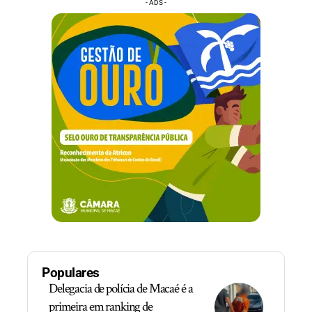
- ADS -
Populares
Delegacia de polícia de Macaé é a
primeira em ranking de