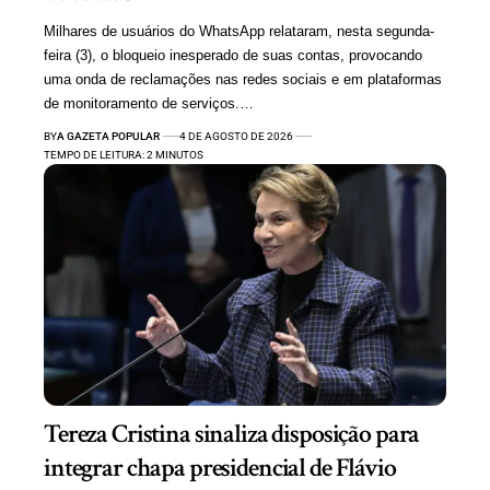
Milhares de usuários do WhatsApp relataram, nesta segunda-
feira (3), o bloqueio inesperado de suas contas, provocando
uma onda de reclamações nas redes sociais e em plataformas
de monitoramento de serviços.…
BY
A GAZETA POPULAR
4 DE AGOSTO DE 2026
TEMPO DE LEITURA: 2 MINUTOS
Tereza Cristina sinaliza disposição para
integrar chapa presidencial de Flávio