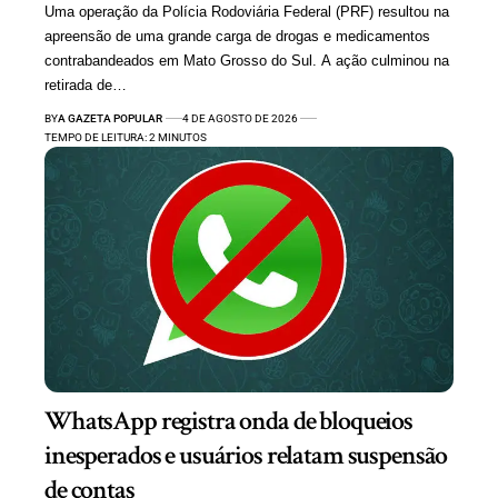
Uma operação da Polícia Rodoviária Federal (PRF) resultou na
apreensão de uma grande carga de drogas e medicamentos
contrabandeados em Mato Grosso do Sul. A ação culminou na
retirada de…
BY
A GAZETA POPULAR
4 DE AGOSTO DE 2026
TEMPO DE LEITURA: 2 MINUTOS
WhatsApp registra onda de bloqueios
inesperados e usuários relatam suspensão
de contas