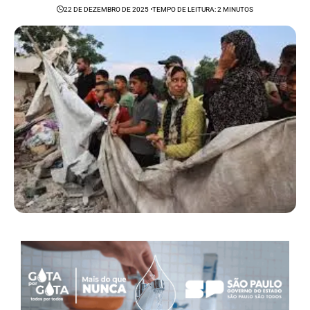
22 DE DEZEMBRO DE 2025
TEMPO DE LEITURA: 2 MINUTOS