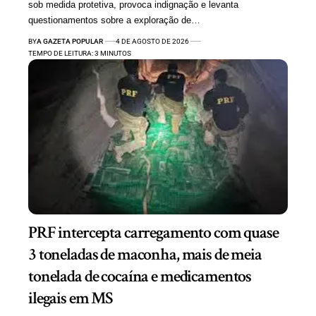
sob medida protetiva, provoca indignação e levanta
questionamentos sobre a exploração de…
BY
A GAZETA POPULAR
4 DE AGOSTO DE 2026
TEMPO DE LEITURA: 3 MINUTOS
PRF intercepta carregamento com quase
3 toneladas de maconha, mais de meia
tonelada de cocaína e medicamentos
ilegais em MS