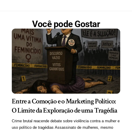
Você pode Gostar
Entre a Comoção e o Marketing Político:
O Limite da Exploração de uma Tragédia
Crime brutal reacende debate sobre violência contra a mulher e
uso político de tragédias Assassinato de mulheres, mesmo