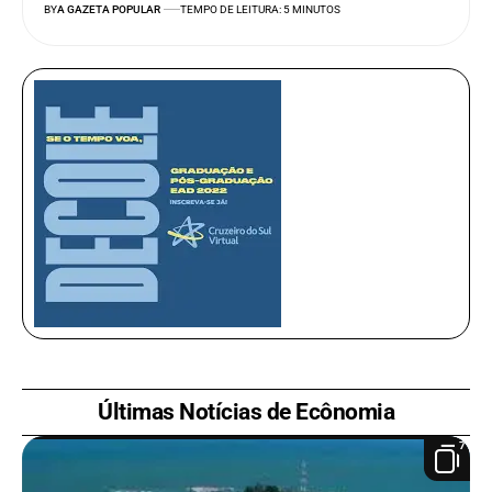
BY
A GAZETA POPULAR
TEMPO DE LEITURA: 5 MINUTOS
Últimas Notícias de Ecônomia
7