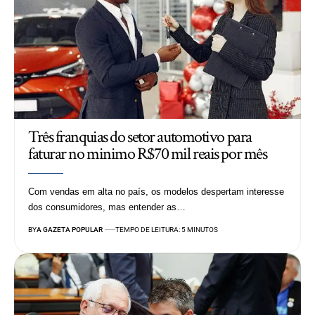
Três franquias do setor automotivo para
faturar no minimo R$70 mil reais por mês
Com vendas em alta no país, os modelos despertam interesse
dos consumidores, mas entender as…
BY
A GAZETA POPULAR
TEMPO DE LEITURA: 5 MINUTOS