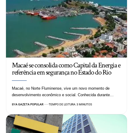
Macaé se consolida como Capital da Energia e
referência em segurança no Estado do Rio
Macaé, no Norte Fluminense, vive um novo momento de
desenvolvimento econômico e social. Conhecida durante…
BY
A GAZETA POPULAR
TEMPO DE LEITURA: 3 MINUTOS