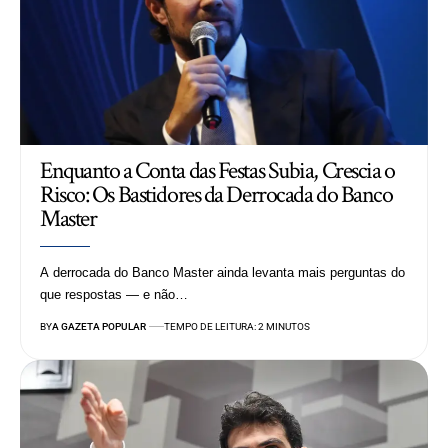
Enquanto a Conta das Festas Subia, Crescia o
Risco: Os Bastidores da Derrocada do Banco
Master
A derrocada do Banco Master ainda levanta mais perguntas do
que respostas — e não…
BY
A GAZETA POPULAR
TEMPO DE LEITURA: 2 MINUTOS