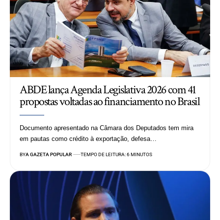
ABDE lança Agenda Legislativa 2026 com 41
propostas voltadas ao financiamento no Brasil
Documento apresentado na Câmara dos Deputados tem mira
em pautas como crédito à exportação, defesa…
BY
A GAZETA POPULAR
TEMPO DE LEITURA: 6 MINUTOS