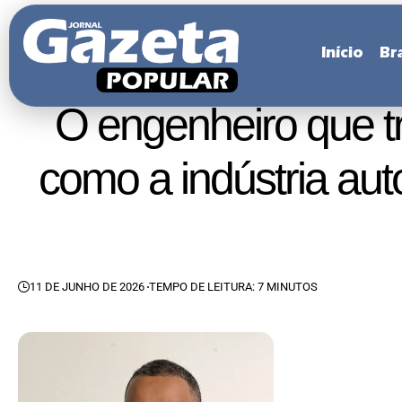
Início
Bra
O engenheiro que tr
como a indústria aut
11 DE JUNHO DE 2026
TEMPO DE LEITURA: 7 MINUTOS