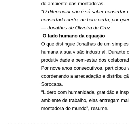
do ambiente das montadoras.
“O diferencial não é só saber consertar 
consertado certo, na hora certa, por que
— Jonathas de Oliveira da Cruz
O lado humano da equação
O que distingue Jonathas de um simples 
humana à sua visão industrial. Durante
produtividade e bem-estar dos colabora
Por nove anos consecutivos, participou
coordenando a arrecadação e distribuiç
Sorocaba.
“Lidero com humanidade, gratidão e ins
ambiente de trabalho, elas entregam mai
montadora do mundo”, resume.