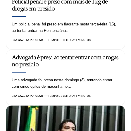
Policial penal é preso com mais de 1 kg de
drogas em presído
Um policial penal foi preso em flagrante nesta terça-feira (15),
ao tentar entrar na Penitenciária…
BY
A GAZETA POPULAR
TEMPO DE LEITURA: 1 MINUTOS
Advogada é presa ao tentar entrar com drogas
no presídio
Uma advogada foi presa neste domingo (8), tentando entrar
com cinco quilos de maconha no…
BY
A GAZETA POPULAR
TEMPO DE LEITURA: 1 MINUTOS