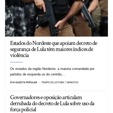
Estados do Nordeste que apoiam decreto de
segurança de Lula têm maiores índices de
violência
Os estados da região Nordeste, a maioria comandada por
partidos de esquerda ou do centrão,…
BY
A GAZETA POPULAR
TEMPO DE LEITURA: 7 MINUTOS
Governadores e oposição articulam
derrubada do decreto de Lula sobre uso da
força policial