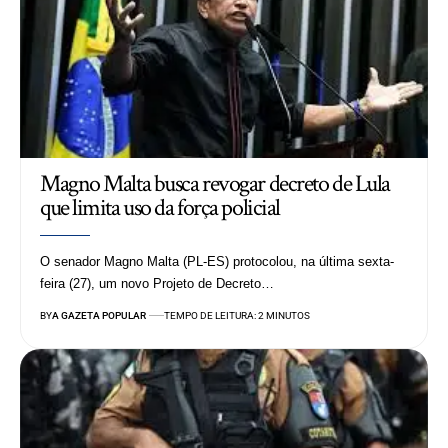
Magno Malta busca revogar decreto de Lula
que limita uso da força policial
O senador Magno Malta (PL-ES) protocolou, na última sexta-
feira (27), um novo Projeto de Decreto…
BY
A GAZETA POPULAR
TEMPO DE LEITURA: 2 MINUTOS