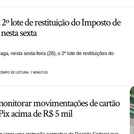
 2º lote de restituição do Imposto de
nesta sexta
ga, nesta sexta-feira (28), o 2º lote de restituições do
TEMPO DE LEITURA: 1 MINUTOS
 monitorar movimentações de cartão
 Pix acima de R$ 5 mil