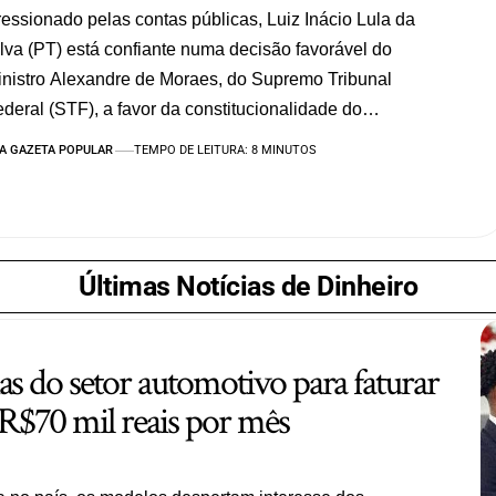
essionado pelas contas públicas, Luiz Inácio Lula da
lva (PT) está confiante numa decisão favorável do
nistro Alexandre de Moraes, do Supremo Tribunal
deral (STF), a favor da constitucionalidade do…
A GAZETA POPULAR
TEMPO DE LEITURA: 8 MINUTOS
Últimas Notícias de Dinheiro
as do setor automotivo para faturar
$70 mil reais por mês