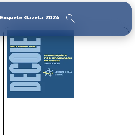
Enquete Gazeta 2026