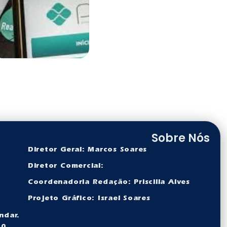
Sobre Nós
Diretor Geral: Marcos Soares
Diretor Comercial:
Coordenadoria Redação: Priscilla Alves
Projeto Gráfico: Israel Soares
ndar.